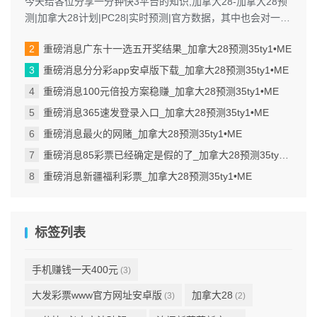
今天给各位分享一分钟快3平台的知识,加拿大28-加拿大28预
测|加拿大28计划|PC28|实时预测|官方数据，其中也会对一分
钟快三彩票平...
重磅消息广东十一选五开奖结果_加拿大28预测35ty1 •ME
重磅消息分分彩app安卓版下载_加拿大28预测35ty1 •ME
重磅消息100元倍投方案稳赚_加拿大28预测35ty1 •ME
重磅消息365速发登录入口_加拿大28预测35ty1 •ME
重磅消息最火的网赌_加拿大28预测35ty1 •ME
重磅消息85彩票已经确定是假的了_加拿大28预测35ty1 •ME
重磅消息新疆福利彩票_加拿大28预测35ty1 •ME
标签列表
手机赚钱一天400元
(3)
大发彩票www官方网址安卓版
加拿大28
(3)
(2)