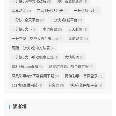
一分快3必中方法破解
澳门新葡萄新京
(3)
(3)
网易彩票
官网1分快3注册
一分快3计划
(2)
(2)
(2)
一分快3全天平台
一分快3赚钱平台
(2)
(2)
一分快3大小
幸运彩票
天天彩票
(2)
(3)
(3)
一分三快可空降大秀苹果app
金胜彩票
(2)
(2)
网赌一分快3必中方法表
(2)
一分快3大小单双稳赢公式
大地彩票
(2)
(2)
快3正规app直播
彩票店讨论用哪个软件好
(3)
(2)
凤凰彩票app下载官网下载
网信彩票一首页登录
(2)
(3)
1分快3直播网站
好彩网
快3在线网址平台
(3)
(3)
(2)
读者墙