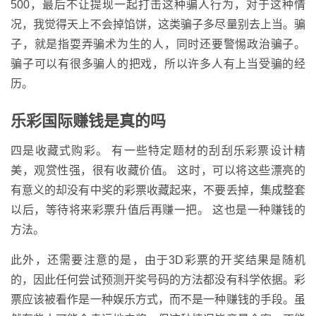
500，最后不让提现一起打击这种骗人行为，对于这种情
况，我觉得天上不会掉馅饼，这类骗子多尽量别去上当。骗
子，就是指耍弄骗术为生的人，同时还要警惕政治骗子。
骗子可以有很多骗人的把戏，所以许多人有上当受骗的经
历。
乐彩国际赚钱是真的吗
四是收藏式购彩。 有一些特定题材的刮刮乐彩票设计精
美，观赏性强，很有收藏价值。 这时，可以将这些漂亮的
有意义的却没有中奖的彩票收藏起来，不要丢掉，集成整套
以后，等待将来彩票升值后再赚一把。 这也是一种赚钱的
方法。
此外，还需要注意的是，由于3D彩票的开奖结果是随机
的，因此任何尝试预测开奖号码的方法都没有科学依据。彩
票应该被看作是一种娱乐方式，而不是一种赚钱的手段。虽