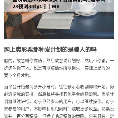
网上卖彩票那种发计划的是骗人的吗
假的，故意叫你充值，然后故意说计划好，然后带你输，一
步步叫你下坑。说是可以赔偿你所以损失，实际上是假的，
要下个月才赔。
当平台开始邀请多开小号时，往往预示着收割即将开始。务
必遵循我的安排，然后我将寻找其他平台继续盈利。当前计
划将继续进行，对于已经参与的用户，可以继续操作。对于
未参与的用户，不影响利用相同时间赚取更多收益。彩票投
资并非百分百稳妥，但褥羊毛是稳赚的策略，只有具有一定