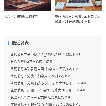
包含一分快3骗局的词条
重磅消息三分彩票app下载安装_
加拿大28预测35ty1 •ME
最近发表
重磅消息三分钟快彩票_加拿大28预测35ty1 •ME
包含在线快3平台官网的词条
重磅消息神彩争霸官网_加拿大28预测35ty1 •ME
重磅消息五分快3_加拿大28预测35ty1 •ME
重磅消息三分赛车技巧方法_加拿大28预测35ty1 •ME
重磅消息一天赚300个游戏_加拿大28预测35ty1 •ME
包含大发彩票www官方网址安卓版的词条
重磅消息三分的三技巧_加拿大28预测35ty1 •ME