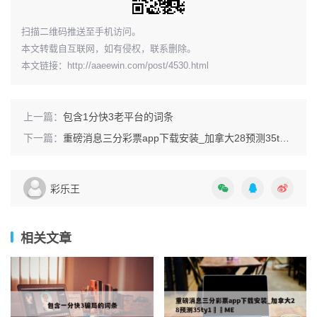
​扫描二维码推送至手机访问。
本文转载自互联网，如有侵权，联系删除。
本文链接：
http://aaeewin.com/post/4530.html
上一篇：
包含1分快3老平台的词条
下一篇：
重磅消息三分彩票app下载安装_加拿大28预测35ty1 •ME
彩乐王
相关文章