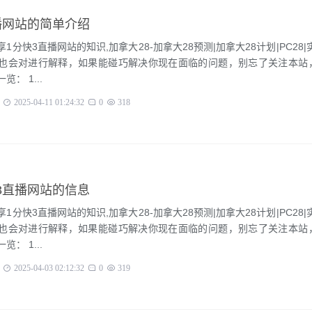
播网站的简单介绍
1分快3直播网站的知识,加拿大28-加拿大28预测|加拿大28计划|PC28|
也会对进行解释，如果能碰巧解决你现在面临的问题，别忘了关注本站
： 1...
2025-04-11 01:24:32
0
318
3直播网站的信息
1分快3直播网站的知识,加拿大28-加拿大28预测|加拿大28计划|PC28|
也会对进行解释，如果能碰巧解决你现在面临的问题，别忘了关注本站
： 1...
2025-04-03 02:12:32
0
319