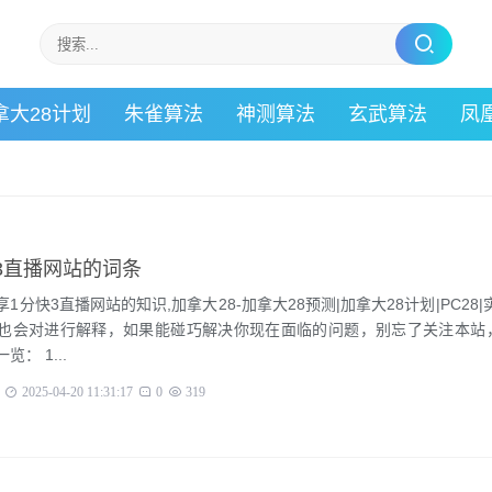
拿大28计划
朱雀算法
神测算法
玄武算法
凤
3直播网站的词条
1分快3直播网站的知识,加拿大28-加拿大28预测|加拿大28计划|PC28|
也会对进行解释，如果能碰巧解决你现在面临的问题，别忘了关注本站
： 1...
2025-04-20 11:31:17
0
319