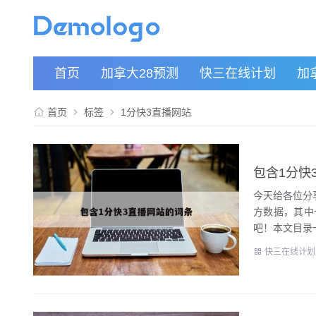
首页
加拿大28预测
快三在线计划
加
首页
标签
1分快3直播网站
包含1分快
今天给各位分享
方数据，其中
吧！本文目录一览
快三在线计划