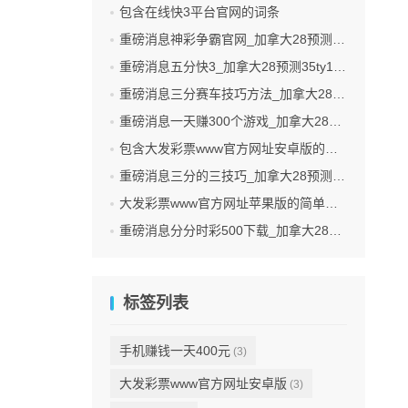
包含在线快3平台官网的词条
重磅消息神彩争霸官网_加拿大28预测35ty1 •ME
重磅消息五分快3_加拿大28预测35ty1 •ME
重磅消息三分赛车技巧方法_加拿大28预测35ty1 •ME
重磅消息一天赚300个游戏_加拿大28预测35ty1 •ME
包含大发彩票www官方网址安卓版的词条
重磅消息三分的三技巧_加拿大28预测35ty1 •ME
大发彩票www官方网址苹果版的简单介绍
重磅消息分分时彩500下载_加拿大28预测35ty1 •ME
标签列表
手机赚钱一天400元
(3)
大发彩票www官方网址安卓版
(3)