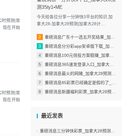
测35ty1 •ME
今天给各位分享一分钟快3平台的知识,加
实时预测|官
拿大28-加拿大28预测|加拿大28计
，现在开始
划|PC28|实时预测|官方数据，其中也会对
重磅消息广东十一选五开奖结果_加拿大28预测35ty1 •ME
一分钟快三彩票平...
重磅消息分分彩app安卓版下载_加拿大28预测35ty1 •ME
重磅消息100元倍投方案稳赚_加拿大28预测35ty1 •ME
重磅消息365速发登录入口_加拿大28预测35ty1 •ME
重磅消息最火的网赌_加拿大28预测35ty1 •ME
重磅消息85彩票已经确定是假的了_加拿大28预测35ty1 •ME
重磅消息新疆福利彩票_加拿大28预测35ty1 •ME
实时预测|官
，现在开始
最近发表
重磅消息三分钟快彩票_加拿大28预测35ty1 •ME