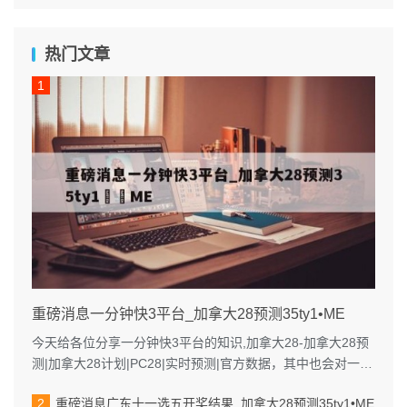
热门文章
重磅消息一分钟快3平台_加拿大28预测35ty1 •ME
今天给各位分享一分钟快3平台的知识,加拿大28-加拿大28预
测|加拿大28计划|PC28|实时预测|官方数据，其中也会对一分
钟快三彩票平...
重磅消息广东十一选五开奖结果_加拿大28预测35ty1 •ME