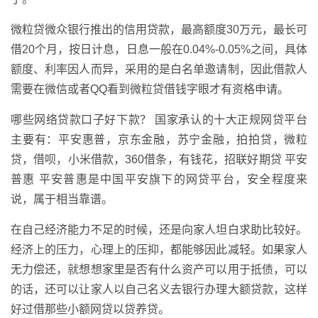
微粒贷微众银行推出的信用贷款，最高额度30万元，最长可
借20个月，按日计息，日息一般在0.04%-0.05%之间，具体
额度、利率因人而异，采用的是白名单邀请制，因此借款人
需要在微信或者QQ看到微粒贷借钱字眼才有资格申请。
哪些网络贷款口子好下款？ 国家承认的十大正规网贷平台
主要有：平安惠普，京东金融，苏宁金融，拍拍贷，微粒
贷，借呗，小米借款，360借条，有钱花，招联好期贷 平安
普惠 平安普惠是中国平安旗下的网贷平台，安全程度来
说，属于相当靠谱。
在自己经济能力不足的时候，还是向家人坦白求助比较好。
经济上的压力，心理上的压抑，都能够因此减轻。如果家人
无力偿还，就想想家里是否有什么资产可以用于抵债，可以
的话，还可以让家人以自己名义去银行办理大额贷款，这样
好过借那些小额网贷以贷养贷。