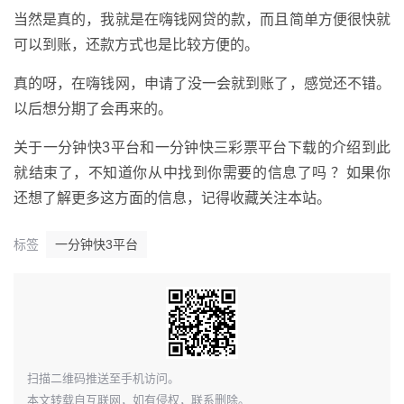
当然是真的，我就是在嗨钱网贷的款，而且简单方便很快就
可以到账，还款方式也是比较方便的。
真的呀，在嗨钱网，申请了没一会就到账了，感觉还不错。
以后想分期了会再来的。
关于一分钟快3平台和一分钟快三彩票平台下载的介绍到此
就结束了，不知道你从中找到你需要的信息了吗 ？如果你
还想了解更多这方面的信息，记得收藏关注本站。
标签
一分钟快3平台
​扫描二维码推送至手机访问。
本文转载自互联网，如有侵权，联系删除。