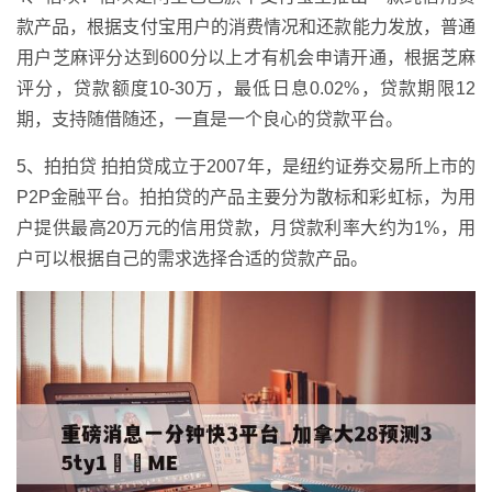
款产品，根据支付宝用户的消费情况和还款能力发放，普通
用户芝麻评分达到600分以上才有机会申请开通，根据芝麻
评分，贷款额度10-30万，最低日息0.02%，贷款期限12
期，支持随借随还，一直是一个良心的贷款平台。
5、拍拍贷 拍拍贷成立于2007年，是纽约证券交易所上市的
P2P金融平台。拍拍贷的产品主要分为散标和彩虹标，为用
户提供最高20万元的信用贷款，月贷款利率大约为1%，用
户可以根据自己的需求选择合适的贷款产品。