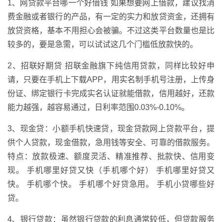
1、网贷款平台哪一个好借钱 如果想要网上借款，建议找消
费金融或者银行的产品，有一定的实力和放贷资金，还拥有
放贷资格，基本不用担心会被骗。不过这类平台数量也是比
较多的，要是急需，可以试试这几个门槛低放款快的。
2、招联好期贷 招联金融旗下纯信用贷款，同样比较好申
请，只要在手机上下载APP，用实名制手机号注册，上传身
份证、绑定银行卡完成实名认证就能借款，信用越好，还款
能力越强，越容易通过，日利率范围0.03%-0.10%。
3、现金贷：小额手机快速贷，现金贷款网上贷款平台，提
供个人贷款，现金借款，急用钱等安全、可靠的借款服务。
特点：放款极速、额度灵活、精准推荐、批款快、信用变
现。 手机哪里好贷又快（手机哪个好） 手机哪里好贷又
快。 手机哪个快。 手机哪个好贷急用。 手机小贷哪些好
贷。
4、银行贷款：虽然银行贷款的利息通常较低，但贷款服务