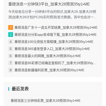
重磅消息一分钟快3平台_加拿大28预测35ty1 •ME
今天给各位分享一分钟快3平台的知识,加拿大28-加拿大28预
测|加拿大28计划|PC28|实时预测|官方数据，其中也会对一分
钟快三彩票平...
重磅消息广东十一选五开奖结果_加拿大28预测35ty1 •ME
重磅消息分分彩app安卓版下载_加拿大28预测35ty1 •ME
重磅消息100元倍投方案稳赚_加拿大28预测35ty1 •ME
重磅消息365速发登录入口_加拿大28预测35ty1 •ME
重磅消息最火的网赌_加拿大28预测35ty1 •ME
重磅消息85彩票已经确定是假的了_加拿大28预测35ty1 •ME
重磅消息新疆福利彩票_加拿大28预测35ty1 •ME
最近发表
重磅消息三分钟快彩票_加拿大28预测35ty1 •ME