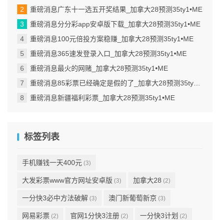
重磅消息广东十一选五开奖结果_加拿大28预测35ty1 •ME
重磅消息分分彩app安卓版下载_加拿大28预测35ty1 •ME
重磅消息100元倍投方案稳赚_加拿大28预测35ty1 •ME
重磅消息365速发登录入口_加拿大28预测35ty1 •ME
重磅消息最火的网赌_加拿大28预测35ty1 •ME
重磅消息85彩票已经确定是假的了_加拿大28预测35ty1 •ME
重磅消息新疆福利彩票_加拿大28预测35ty1 •ME
标签列表
手机赚钱一天400元
(3)
大发彩票www官方网址安卓版
加拿大28
(3)
(2)
一分快3必中方法破解
澳门新葡萄新京
(3)
(3)
网易彩票
官网1分快3注册
一分快3计划
(2)
(2)
(2)