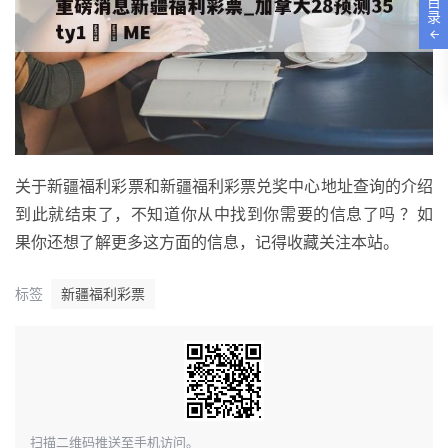
目
录
关于新疆福利彩票和新疆福利彩票兑奖中心地址查询的介绍
到此就结束了，不知道你从中找到你需要的信息了吗 ？如
果你还想了解更多这方面的信息，记得收藏关注本站。
标签
新疆福利彩票
​扫描二维码推送至手机访问。