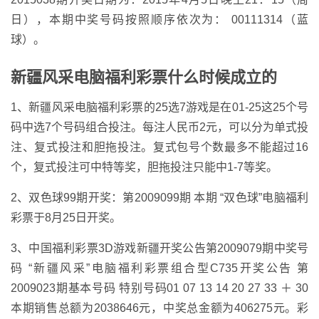
日），本期中奖号码按照顺序依次为： 00111314（蓝
球）。
新疆风采电脑福利彩票什么时候成立的
1、新疆风采电脑福利彩票的25选7游戏是在01-25这25个号
码中选7个号码组合投注。每注人民币2元，可以分为单式投
注、复式投注和胆拖投注。复式包号个数最多不能超过16
个，复式投注可中特等奖，胆拖投注只能中1-7等奖。
2、双色球99期开奖：第2009099期 本期 “双色球”电脑福利
彩票于8月25日开奖。
3、中国福利彩票3D游戏新疆开奖公告第2009079期中奖号
码 “新疆风采”电脑福利彩票组合型C735开奖公告 第
2009023期基本号码 特别号码01 07 13 14 20 27 33 ＋ 30
本期销售总额为2038646元，中奖总金额为406275元。彩