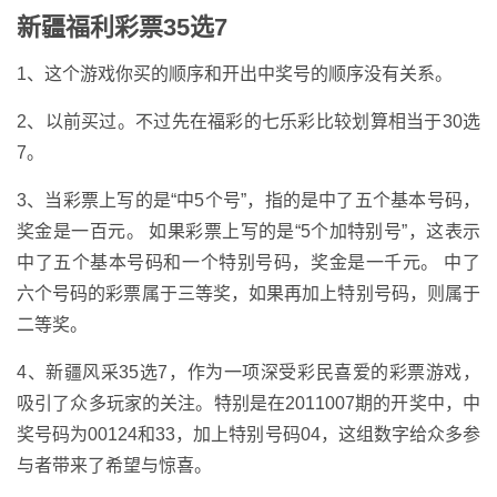
新疆福利彩票35选7
1、这个游戏你买的顺序和开出中奖号的顺序没有关系。
2、以前买过。不过先在福彩的七乐彩比较划算相当于30选
7。
3、当彩票上写的是“中5个号”，指的是中了五个基本号码，
奖金是一百元。 如果彩票上写的是“5个加特别号”，这表示
中了五个基本号码和一个特别号码，奖金是一千元。 中了
六个号码的彩票属于三等奖，如果再加上特别号码，则属于
二等奖。
4、新疆风采35选7，作为一项深受彩民喜爱的彩票游戏，
吸引了众多玩家的关注。特别是在2011007期的开奖中，中
奖号码为00124和33，加上特别号码04，这组数字给众多参
与者带来了希望与惊喜。