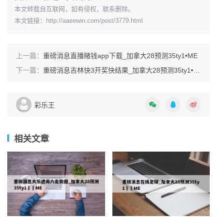
本文转载自互联网，如有侵权，联系删除。
本文链接：
http://aaeewin.com/post/3779.html
上一篇：
重磅消息直播赌钱app下载_加拿大28预测35ty1 •ME
下一篇：
重磅消息吉林快3开奖快结果_加拿大28预测35ty1 •ME
彩乐王
相关文章