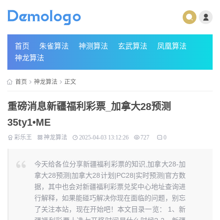
首页
朱雀算法
神测算法
玄武算法
凤凰算法
神龙算法
首页
神龙算法
正文
重磅消息新疆福利彩票_加拿大28预测
35ty1 •ME
彩乐王
神龙算法
2025-04-03 13:12:26
727
0
今天给各位分享新疆福利彩票的知识,加拿大28-加
拿大28预测|加拿大28计划|PC28|实时预测|官方数
据，其中也会对新疆福利彩票兑奖中心地址查询进
行解释，如果能碰巧解决你现在面临的问题，别忘
了关注本站，现在开始吧！本文目录一览： 1、新