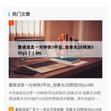
热门文章
重磅消息一分钟快3平台_加拿大28预测35ty1 •ME
今天给各位分享一分钟快3平台的知识,加拿大28-加拿大28预
测|加拿大28计划|PC28|实时预测|官方数据，其中也会对一分
钟快三彩票平...
重磅消息广东十一选五开奖结果_加拿大28预测35ty1 •ME