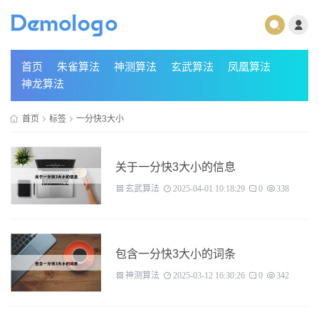
首页
朱雀算法
神测算法
玄武算法
凤凰算法
神龙算法
首页
标签
一分快3大小
关于一分快3大小的信息
玄武算法
2025-04-01 10:18:29
0
338
包含一分快3大小的词条
神测算法
2025-03-12 16:30:26
0
342