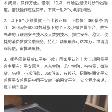
术成熟，操作方便。借呗：特点：开通后最快几秒钟出额
度，借钱操作过程简单，下款一般2个小时内到账。
2、以下6个小额借款平台比较正规且下款快：360借条 简
介：360借条是360数科旗下的个人及小微信贷平台，依托
先进的互联网安全技术及大数据技术，提供安全、稳定、便
捷的消费贷款金融服务。特点：额度最高可达20万，申请流
程简便，审批速度快。
3、哪些网络贷款口子好下款？国家承认的十大正规网贷平
台主要有：平安惠普，京东金融，苏宁金融，拍拍贷，微粒
贷，借呗，小米借款，360借条，有钱花，招联好期贷平安
普惠平安普惠是中国平安旗下的网贷平台，安全程度来说，
属于相当靠谱。