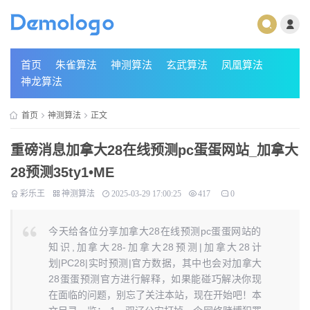
首页
朱雀算法
神测算法
玄武算法
凤凰算法
神龙算法
首页
神测算法
正文
重磅消息加拿大28在线预测pc蛋蛋网站_加拿大
28预测35ty1 •ME
彩乐王
神测算法
2025-03-29 17:00:25
417
0
今天给各位分享加拿大28在线预测pc蛋蛋网站的
知识,加拿大28-加拿大28预测|加拿大28计
划|PC28|实时预测|官方数据，其中也会对加拿大
28蛋蛋预测官方进行解释，如果能碰巧解决你现
在面临的问题，别忘了关注本站，现在开始吧！本