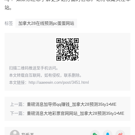
站。
标签
加拿大28在线预测pc蛋蛋网站
​扫描二维码推送至手机访问。
本文转载自互联网，如有侵权，联系删除。
本文链接：
http://aaeewin.com/post/3451.html
上一篇：
重磅消息加导师qq赚钱_加拿大28预测35ty1 •ME
下一篇：
重磅消息大地彩票官网网站_加拿大28预测35ty1 •ME
彩乐王