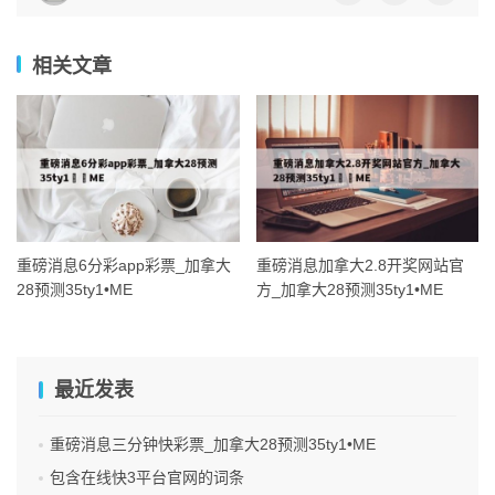
相关文章
重磅消息6分彩app彩票_加拿大
重磅消息加拿大2.8开奖网站官
28预测35ty1 •ME
方_加拿大28预测35ty1 •ME
最近发表
重磅消息三分钟快彩票_加拿大28预测35ty1 •ME
包含在线快3平台官网的词条