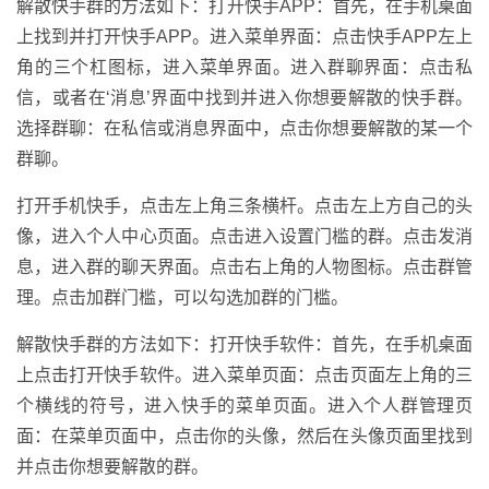
解散快手群的方法如下：打开快手APP：首先，在手机桌面
上找到并打开快手APP。进入菜单界面：点击快手APP左上
角的三个杠图标，进入菜单界面。进入群聊界面：点击私
信，或者在‘消息’界面中找到并进入你想要解散的快手群。
选择群聊：在私信或消息界面中，点击你想要解散的某一个
群聊。
打开手机快手，点击左上角三条横杆。点击左上方自己的头
像，进入个人中心页面。点击进入设置门槛的群。点击发消
息，进入群的聊天界面。点击右上角的人物图标。点击群管
理。点击加群门槛，可以勾选加群的门槛。
解散快手群的方法如下：打开快手软件：首先，在手机桌面
上点击打开快手软件。进入菜单页面：点击页面左上角的三
个横线的符号，进入快手的菜单页面。进入个人群管理页
面：在菜单页面中，点击你的头像，然后在头像页面里找到
并点击你想要解散的群。