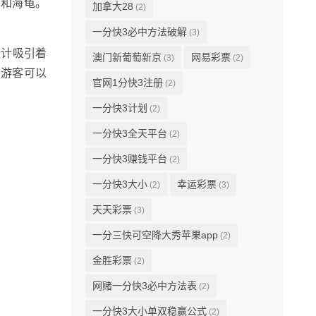
鲨和海龟。
加拿大28
(2)
一分快3必中方法破解
(3)
设计吸引着
澳门新葡萄新京
网易彩票
(3)
(2)
，游客可以
官网1分快3注册
(2)
一分快3计划
(2)
一分快3全天平台
(2)
一分快3赚钱平台
(2)
一分快3大小
幸运彩票
(2)
(3)
天天彩票
(3)
一分三快可空降大秀苹果app
(2)
金胜彩票
(2)
网赌一分快3必中方法表
(2)
一分快3大小单双稳赢公式
(2)