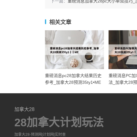
下一篇：
重磅消息加拿大28pc大小单双技巧_加拿
相关文章
重磅消息pc28加拿大结果历史
重磅消息PC加
参考_加拿大28预测35ty1 •ME
法_加拿大28预测
加拿大28
28加拿大计划玩法
加拿大28-预测网|计划网|实时查