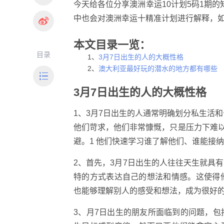
今天给各位分享澳洲幸运10计划5码1期的知识
中也会对澳洲幸运十精准计划进行解释，
本文目录一览：
目录
1、
3月7日出生的人的大概性格
2、
澳大利亚最好玩的潜水的地方都有哪些
3月7日出生的人的大概性格
1、3月7日出生的人通常明确划分私生活
他们苛求，他们非常慷慨，只是压力下难以
避。1 他们快速学习谁了解他们、谁能接
2、首先，3月7日出生的人往往天生就具
特的方式表达自己的想法和情感。这使得
也能够理解别人的感受和想法，成为很好
3、月7日出生的朋友所面临到的问题，