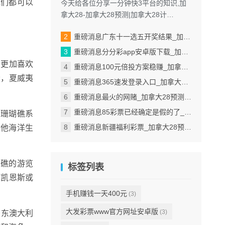
他们都可以
今天给各位分享一分钟快3平台的知识,加
拿大28-加拿大28预测|加拿大28计
划|PC28|实时预测|官方数据，其中也会对
重磅消息广东十一选五开奖结果_加拿大28预测35ty1 •ME
一分钟快三彩票平...
重磅消息分分彩app安卓版下载_加拿大28预测35ty1 •ME
，更加喜欢
重磅消息100元倍投方案稳赚_加拿大28预测35ty1 •ME
者，夏威夷
重磅消息365速发登录入口_加拿大28预测35ty1 •ME
重磅消息最火的网赌_加拿大28预测35ty1 •ME
重磅消息85彩票已经确定是假的了_加拿大28预测35ty1 •ME
的珊瑚礁系
重磅消息新疆福利彩票_加拿大28预测35ty1 •ME
其他海洋生
堡礁的游览
标签列表
在凯恩斯或
手机赚钱一天400元
(3)
大发彩票www官方网址安卓版
(3)
，是东澳大利