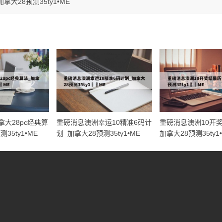
大28预测35ty1 •ME
拿大28pc经典算
重磅消息澳洲幸运10精准6码计
重磅消息澳洲10开
35ty1 •ME
划_加拿大28预测35ty1 •ME
加拿大28预测35ty1 