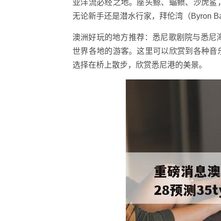
亚洋流必经之地。座头鲸、蝠鲼、沙虎鲨
无论新手还是潜水行家，拜伦湾（Byron 
澳洲好玩的地方推荐：悉尼歌剧院与悉尼
世界各地的游客。这里可以欣赏到各种音
选择在桥上散步，欣赏悉尼港的美景。